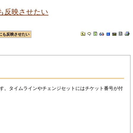
も反映させたい
にも反映させたい
す。タイムラインやチェンジセットにはチケット番号が付