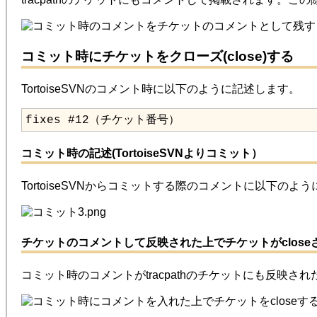
コミット時にチケットをクローズ(close)する
TortoiseSVNのコメント時に以下のように記述します。
fixes #12（チケット番号）
コミット時の記述(TortoiseSVNよりコミット）
TortoiseSVNからコミットする際のコメントに以下のよ
チケットのコメントして反映された上でチケットがclose
コミット時のコメントがtracpathのチケットにも反映され