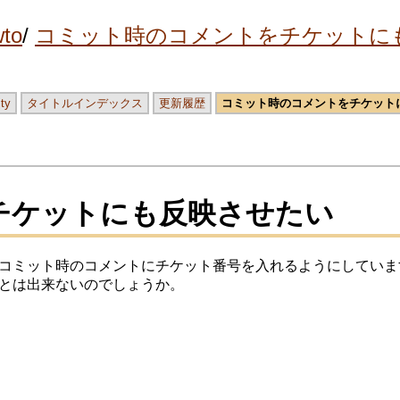
to
コミット時のコメントをチケットに
ity
タイトルインデックス
更新履歴
コミット時のコメントをチケット
チケットにも反映させたい
コミット時のコメントにチケット番号を入れるようにしていま
とは出来ないのでしょうか。