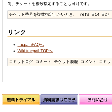
尚、チケットを複数指定することも可能です。
チケット番号を複数指定したいとき、 refs #14 #27
リンク
tracpathFAQへ
Wiki.tracpathTOPへ
コミットログ コミット チケット履歴 コメント コミッ