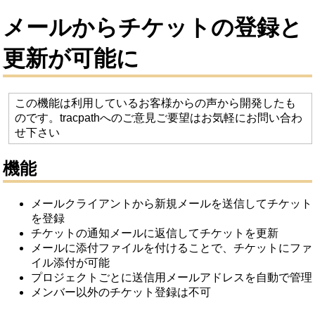
メールからチケットの登録と
更新が可能に
この機能は利用しているお客様からの声から開発したも
のです。tracpathへのご意見ご要望はお気軽にお問い合わ
せ下さい
機能
メールクライアントから新規メールを送信してチケット
を登録
チケットの通知メールに返信してチケットを更新
メールに添付ファイルを付けることで、チケットにファ
イル添付が可能
プロジェクトごとに送信用メールアドレスを自動で管理
メンバー以外のチケット登録は不可