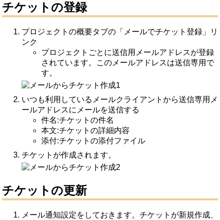
チケットの登録
プロジェクトの概要タブの「メールでチケット登録」リ
ンク
プロジェクトごとに送信用メールアドレスが登録
されています。このメールアドレスは送信専用で
す。
いつも利用しているメールクライアントから送信専用メ
ールアドレスにメールを送信する
件名:チケットの件名
本文:チケットの詳細内容
添付:チケットの添付ファイル
チケットが作成されます。
チケットの更新
メール通知設定をしておきます。チケットが新規作成、