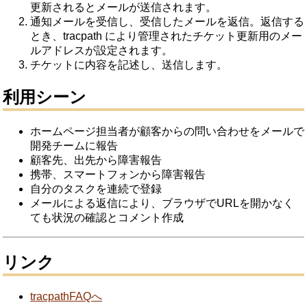
更新されるとメールが送信されます。
通知メールを受信し、受信したメールを返信。返信する
とき、tracpath により管理されたチケット更新用のメー
ルアドレスが設定されます。
チケットに内容を記述し、送信します。
利用シーン
ホームページ担当者が顧客からの問い合わせをメールで
開発チームに報告
顧客先、出先から障害報告
携帯、スマートフォンから障害報告
自分のタスクを連続で登録
メールによる返信により、ブラウザでURLを開かなく
ても状況の確認とコメント作成
リンク
tracpathFAQへ