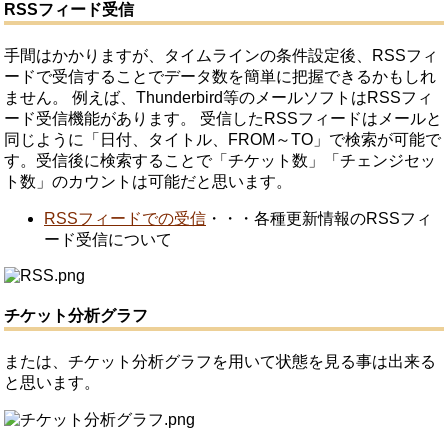
RSSフィード受信
手間はかかりますが、タイムラインの条件設定後、RSSフィ
ードで受信することでデータ数を簡単に把握できるかもしれ
ません。
例えば、Thunderbird等のメールソフトはRSSフィ
ード受信機能があります。
受信したRSSフィードはメールと
同じように「日付、タイトル、FROM～TO」で検索が可能で
す。受信後に検索することで「チケット数」「チェンジセッ
ト数」のカウントは可能だと思います。
RSSフィードでの受信
・・・各種更新情報のRSSフィ
ード受信について
チケット分析グラフ
または、チケット分析グラフを用いて状態を見る事は出来る
と思います。