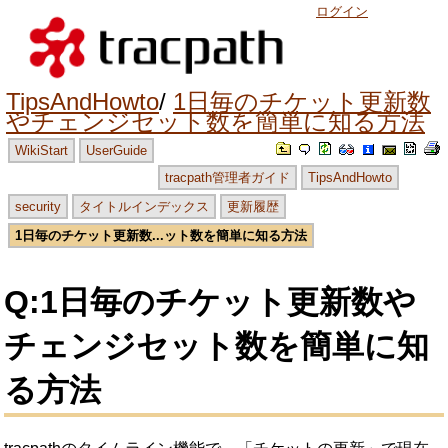
ログイン
TipsAndHowto
1日毎のチケット更新数
やチェンジセット数を簡単に知る方法
WikiStart
UserGuide
tracpath管理者ガイド
TipsAndHowto
security
タイトルインデックス
更新履歴
1日毎のチケット更新数...ット数を簡単に知る方法
Q:1日毎のチケット更新数や
チェンジセット数を簡単に知
る方法