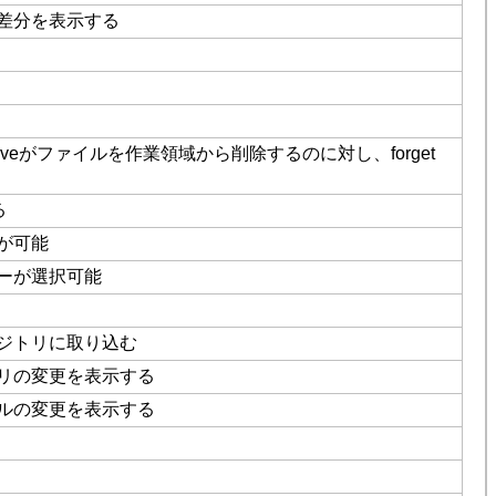
差分を表示する
eがファイルを作業領域から削除するのに対し、forget
る
が可能
ーが選択可能
ジトリに取り込む
リの変更を表示する
ルの変更を表示する