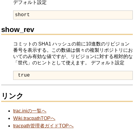
デフォルト設定
short
show_rev
コミットの SHA1 ハッシュの前に10進数のリビジョン
番号を表示する。この数値は個々の複製リポジトリにお
いてのみ有効な値ですが、リビジョンに対する相対的な
「世代」のヒントとして使えます。
デフォルト設定
 true
リンク
trac.iniの一覧へ
Wiki.tracpathTOPへ
tracpath管理者ガイドTOPへ