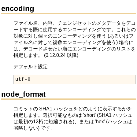
encoding
ファイル名、内容、チェンジセットのメタデータをデコ
ードする際に使用するエンコーディングです。これらの
対象に対し個々のエンコーディングを使う (あるいはフ
ァイル名に対して複数エンコーディングを使う) 場合に
は、デコードさせたい順にエンコーディングのリストを
指定します。 (0.12.0.24 以降)
デフォルト設定
utf-8
node_format
コミットの SHA1 ハッシュをどのように表示するかを
指定します。選択可能なものは 'short' (SHA1 ハッシュ
は最初の12桁に短縮される)、または 'hex' (ハッシュは
省略しない) です。