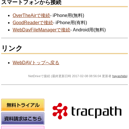
スマートフォンから接続
OverTheAirで接続
- iPhone用(無料)
GoodReaderで接続
- iPhone用(有料)
WebDavFileManagerで接続
- Android用(無料)
リンク
WebDAVトップへ戻る
NetDriveで接続 (最終更新日時 2017-02-08 08:56:04 更新者
hayashida
)