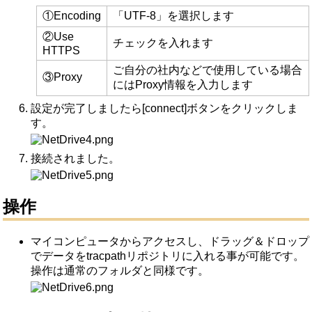
①Encoding
「UTF-8」を選択します
②Use
チェックを入れます
HTTPS
ご自分の社内などで使用している場合
③Proxy
にはProxy情報を入力します
設定が完了しましたら[connect]ボタンをクリックしま
す。
接続されました。
操作
マイコンピュータからアクセスし、ドラッグ＆ドロップ
でデータをtracpathリポジトリに入れる事が可能です。
操作は通常のフォルダと同様です。