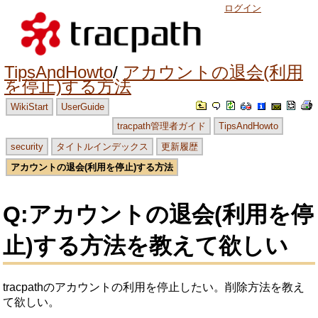
ログイン
TipsAndHowto
アカウントの退会(利用
を停止)する方法
WikiStart
UserGuide
tracpath管理者ガイド
TipsAndHowto
security
タイトルインデックス
更新履歴
アカウントの退会(利用を停止)する方法
Q:アカウントの退会(利用を停
止)する方法を教えて欲しい
tracpathのアカウントの利用を停止したい。削除方法を教え
て欲しい。