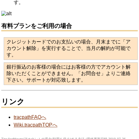
す。
有料プランをご利用の場合
クレジットカードでのお支払いの場合、月末までに「ア
カウント解除」を実行することで、当月の解約が可能で
す。
銀行振込のお客様の場合にはお客様の方でアカウント解
除いただくことができません。「お問合せ」よりご連絡
下さい。サポートが対応致します。
リンク
tracpathFAQへ
Wiki.tracpathTOPへ
TipsAndHowto/アカウントの退会(利用を停止)する方法 (最終更新日時 2019-07-26