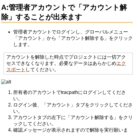
A:管理者アカウントで「アカウント解
除」することが出来ます
管理者アカウントでログインし、グローバルメニュー
「アカウント」から「アカウント解除する」をクリック
します。
アカウントを解除した時点でプロジェクトには一切アク
セスできなくなります。必要なデータはあらかじめ
エク
スポート
してください。
所有者のアカウントでtracpathにログインしてくださ
い。
ログイン後、「アカウント」タブをクリックしてくださ
い。
アカウントタブの左下に「アカウント解除する」をクリ
ックしてください。
確認メッセージが表示されますので解除を実行願いま