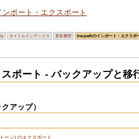
thのインポート・エクスポート
ity
タイトルインデックス
更新履歴
tracpathのインポート・エクスポ
エクスポート - バックアップと移
バックアップ）
トーン) のエクスポート