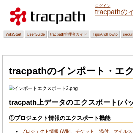
ログイン
tracpa
WikiStart
UserGuide
tracpath管理者ガイド
TipsAndHowto
secur
tracpathのインポート・
tracpath上データのエクスポート(
①プロジェクト情報のエクスポート機能
プロジェクト情報 (Wiki、チケット、添付、マイルス