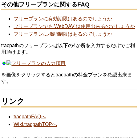
その他フリープランに関するFAQ
フリープランに有効期限はあるのでしょうか
フリープランでも WebDAV は使用出来るのでしょうか
フリープランに機能制限はあるのでしょうか
tracpathのフリープランは以下の4か所を入力するだけでご利
用頂けます。
※画像をクリックするとtracpathの料金プランを確認出来ま
す。
リンク
tracpathFAQへ
Wiki.tracpathTOPへ