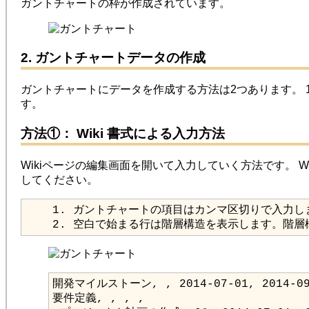
ガントチャートの枠が作成されています。
2. ガントチャートデータの作成
ガントチャートにデータを作成する方法は2つあります。
す。
方法①： Wiki 書式による入力方法
Wikiページの編集画面を開いて入力していく方法です。
してください。
    2. 空白で始まる行は階層構造を表示します。