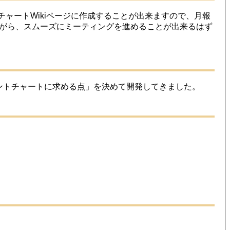
ガントチャートWikiページに作成することが出来ますので、月報
がら、スムーズにミーティングを進めることが出来るはず
ガントチャートに求める点」を決めて開発してきました。