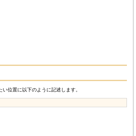
みたい位置に以下のように記述します。