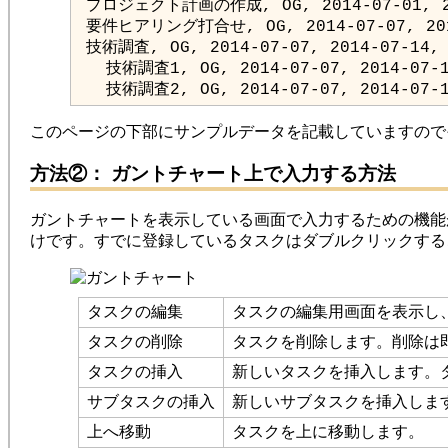
   技術調査2, OG, 2014-07-07, 2014-07-
このページの下部にサンプルデータを記載していますので
方法②： ガントチャート上で入力する方法
ガントチャートを表示している画面で入力するための機能
けです。すでに登録しているタスクはダブルクリックする
タスクの編集
タスクの編集用画面を表示し
タスクの削除
タスクを削除します。削除は
タスクの挿入
新しいタスクを挿入します。
サブタスクの挿入
新しいサブタスクを挿入しま
上へ移動
タスクを上に移動します。