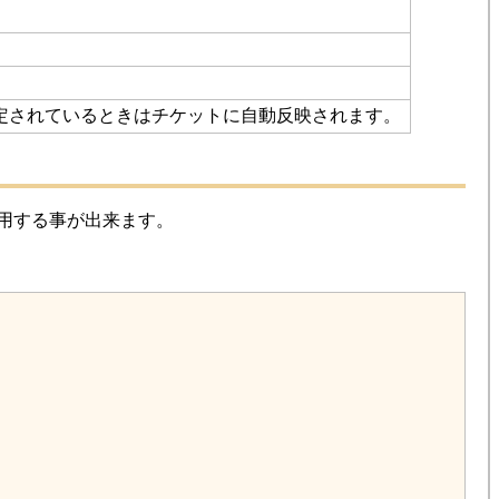
定されているときはチケットに自動反映されます。
利用する事が出来ます。