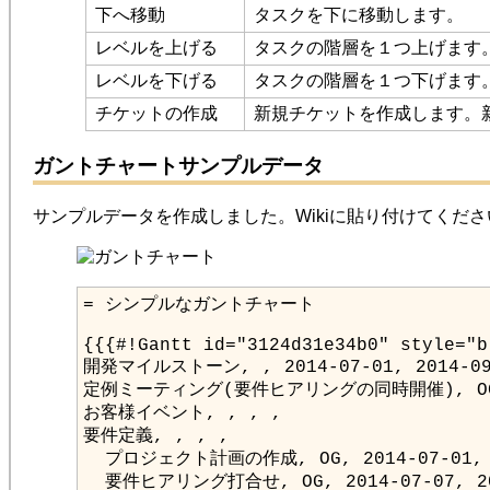
下へ移動
タスクを下に移動します。
レベルを上げる
タスクの階層を１つ上げます
レベルを下げる
タスクの階層を１つ下げます
チケットの作成
新規チケットを作成します。
ガントチャートサンプルデータ
サンプルデータを作成しました。Wikiに貼り付けてくだ