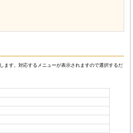
します。対応するメニューが表示されますので選択するだ