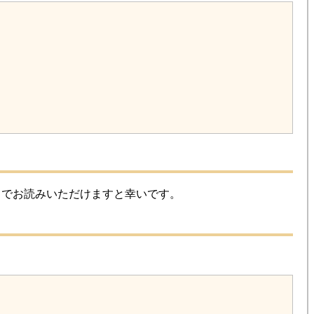
までお読みいただけますと幸いです。