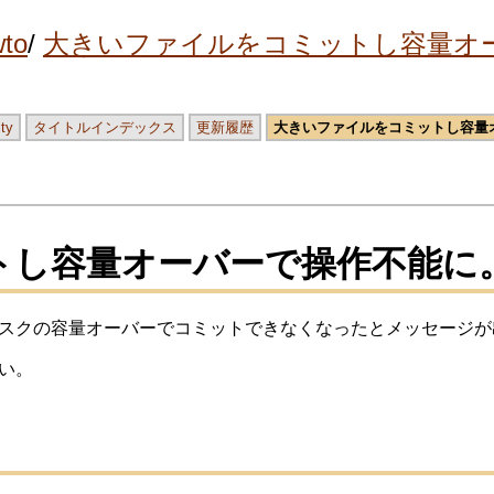
to
大きいファイルをコミットし容量オ
ity
タイトルインデックス
更新履歴
大きいファイルをコミットし容量
トし容量オーバーで操作不能に
スクの容量オーバーでコミットできなくなったとメッセージが
い。