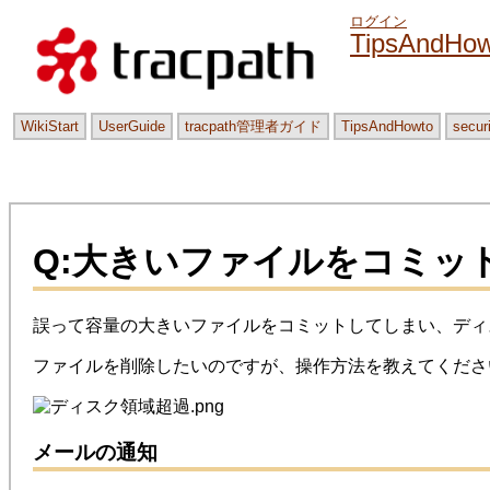
ログイン
TipsAndHow
WikiStart
UserGuide
tracpath管理者ガイド
TipsAndHowto
secur
Q:大きいファイルをコミッ
誤って容量の大きいファイルをコミットしてしまい、ディ
ファイルを削除したいのですが、操作方法を教えてくださ
メールの通知