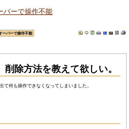
ーバーで操作不能
オーバーで操作不能
。削除方法を教えて欲しい。
出て何も操作できなくなってしまいました。