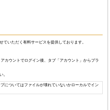
せていただく有料サービスを提供しております。
）アカウントでログイン後、タブ「アカウント」からプラ
い。
ンプについてはファイルが壊れていないかローカルでイン